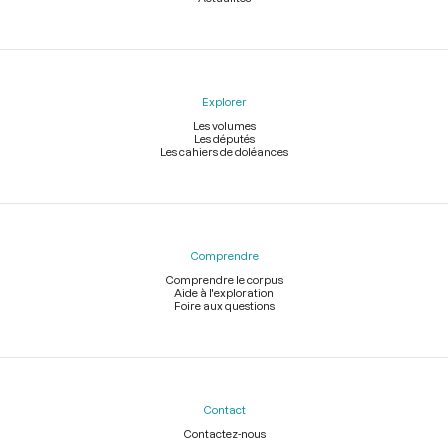
Explorer
Les volumes
Les députés
Les cahiers de doléances
Comprendre
Comprendre le corpus
Aide à l'exploration
Foire aux questions
Contact
Contactez-nous