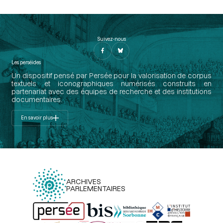
Suivez-nous
Les perséides
Un dispositif pensé par Persée pour la valorisation de corpus
textuels et iconographiques numérisés construits en
partenariat avec des équipes de recherche et des institutions
documentaires.
En savoir plus
ARCHIVES
PARLEMENTAIRES