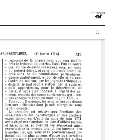
Partager