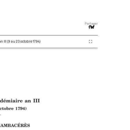
Partager
 III (9 au 23 octobre 1794)