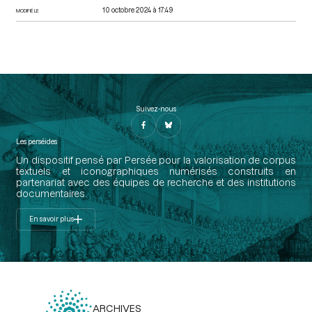
10 octobre 2024 à 17:49
MODIFIÉ LE
Suivez-nous
Les perséides
Un dispositif pensé par Persée pour la valorisation de corpus
textuels et iconographiques numérisés construits en
partenariat avec des équipes de recherche et des institutions
documentaires.
En savoir plus
ARCHIVES