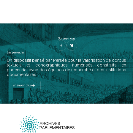
Suivez-nous
Les perséides
Un dispositif pensé par Persée pour la valorisation de corpus
textuels et iconographiques numérisés construits en
partenariat avec des équipes de recherche et des institutions
documentaires.
En savoir plus
ARCHIVES
PARLEMENTAIRES