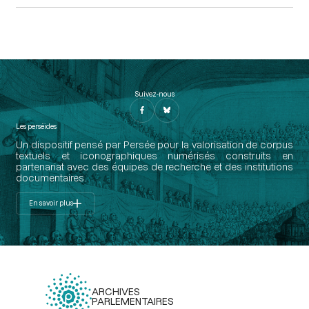
Suivez-nous
Les perséides
Un dispositif pensé par Persée pour la valorisation de corpus
textuels et iconographiques numérisés construits en
partenariat avec des équipes de recherche et des institutions
documentaires.
En savoir plus
ARCHIVES
PARLEMENTAIRES