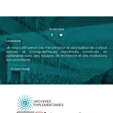
Suivez-nous
Les perséides
Un dispositif pensé par Persée pour la valorisation de corpus
textuels et iconographiques numérisés construits en
partenariat avec des équipes de recherche et des institutions
documentaires.
En savoir plus
ARCHIVES
PARLEMENTAIRES