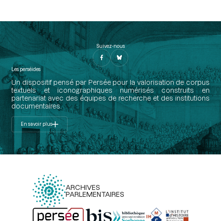
Suivez-nous
Les perséides
Un dispositif pensé par Persée pour la valorisation de corpus
textuels et iconographiques numérisés construits en
partenariat avec des équipes de recherche et des institutions
documentaires.
En savoir plus
ARCHIVES
PARLEMENTAIRES