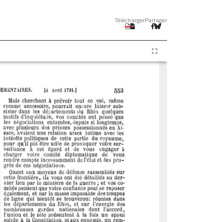
Télécharger
Partager