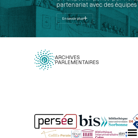
partenariat avec des équipes 
En savoir plus
ARCHIVES
PARLEMENTAIRES