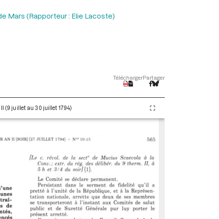
de Mars (Rapporteur : Elie Lacoste)
Télécharger
Partager
(9 juillet au 30 juillet 1794)