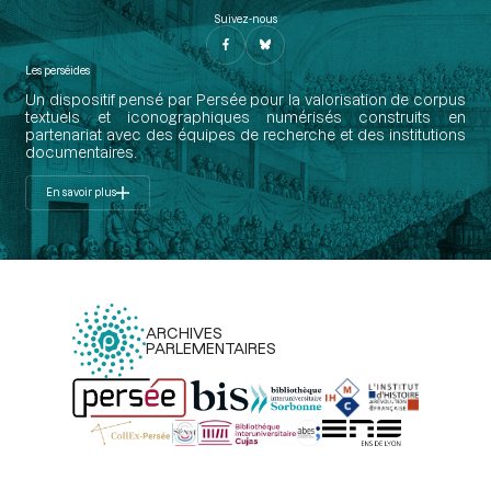
Suivez-nous
Les perséides
Un dispositif pensé par Persée pour la valorisation de corpus
textuels et iconographiques numérisés construits en
partenariat avec des équipes de recherche et des institutions
documentaires.
En savoir plus
ARCHIVES
PARLEMENTAIRES