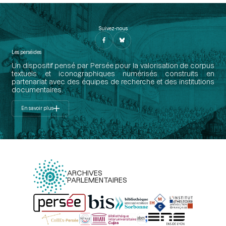
Suivez-nous
Les perséides
Un dispositif pensé par Persée pour la valorisation de corpus
textuels et iconographiques numérisés construits en
partenariat avec des équipes de recherche et des institutions
documentaires.
En savoir plus
ARCHIVES
PARLEMENTAIRES