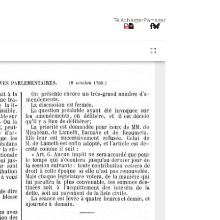
Télécharger
Partager