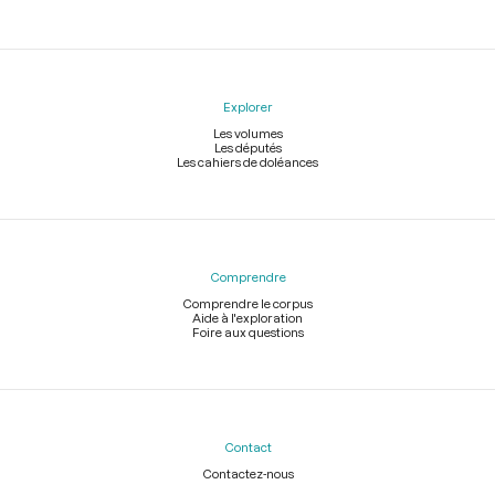
Explorer
Les volumes
Les députés
Les cahiers de doléances
Comprendre
Comprendre le corpus
Aide à l'exploration
Foire aux questions
Contact
Contactez-nous