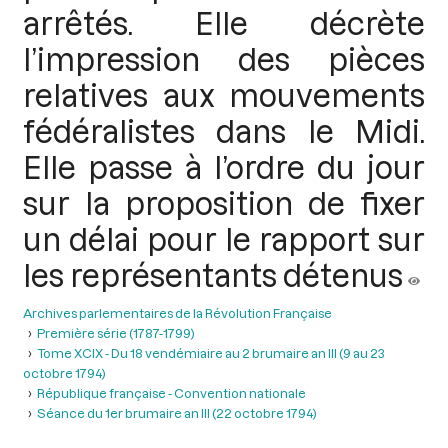
arrêtés. Elle décrète
l’impression des pièces
relatives aux mouvements
fédéralistes dans le Midi.
Elle passe à l’ordre du jour
sur la proposition de fixer
un délai pour le rapport sur
les représentants détenus
Archives parlementaires de la Révolution Française
Première série (1787-1799)
Tome XCIX - Du 18 vendémiaire au 2 brumaire an III (9 au 23
octobre 1794)
République française - Convention nationale
Séance du 1er brumaire an III (22 octobre 1794)