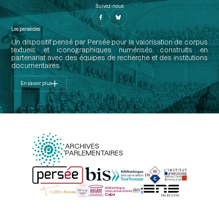
Suivez-nous
Les perséides
Un dispositif pensé par Persée pour la valorisation de corpus
textuels et iconographiques numérisés construits en
partenariat avec des équipes de recherche et des institutions
documentaires.
En savoir plus
ARCHIVES
PARLEMENTAIRES