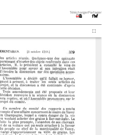
Télécharger
Partager