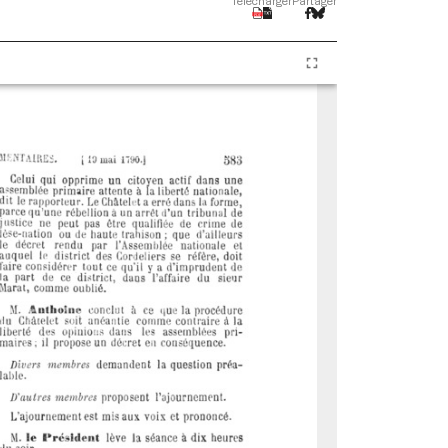
Télécharger
Partager