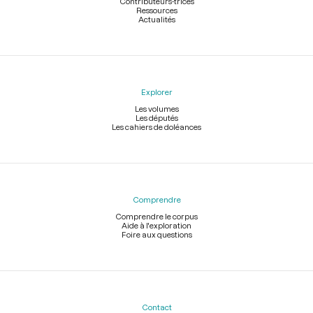
Contributeurs-trices
Ressources
Actualités
Explorer
Les volumes
Les députés
Les cahiers de doléances
Comprendre
Comprendre le corpus
Aide à l'exploration
Foire aux questions
Contact