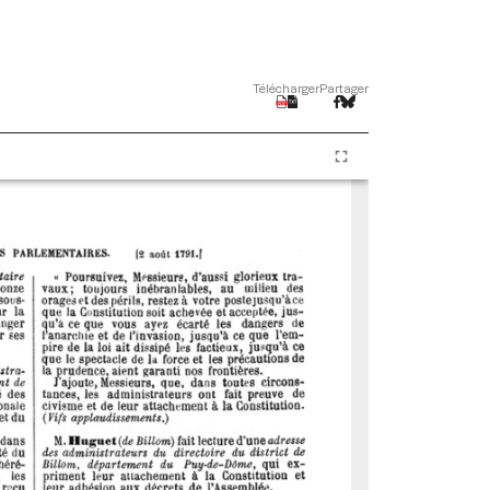
Télécharger
Partager