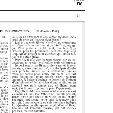
Partager