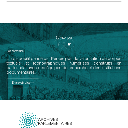
Suivez-nous
Les perséides
Un dispositif pensé par Persée pour la valorisation de corpus
textuels et iconographiques numérisés construits en
partenariat avec des équipes de recherche et des institutions
documentaires.
En savoir plus
ARCHIVES
PARLEMENTAIRES