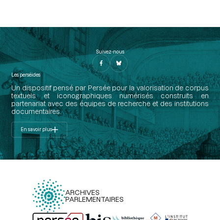
Suivez-nous
Les perséides
Un dispositif pensé par Persée pour la valorisation de corpus
textuels et iconographiques numérisés construits en
partenariat avec des équipes de recherche et des institutions
documentaires.
En savoir plus
ARCHIVES
PARLEMENTAIRES