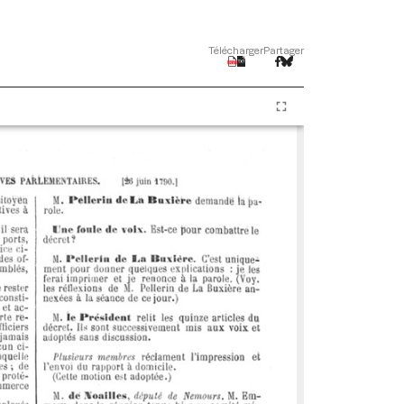
Télécharger
Partager