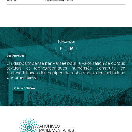
Suivez-nous
Les perséides
Un dispositif pensé par Persée pour la valorisation de corpus
textuels et iconographiques numérisés construits en
partenariat avec des équipes de recherche et des institutions
documentaires.
En savoir plus
ARCHIVES
PARLEMENTAIRES