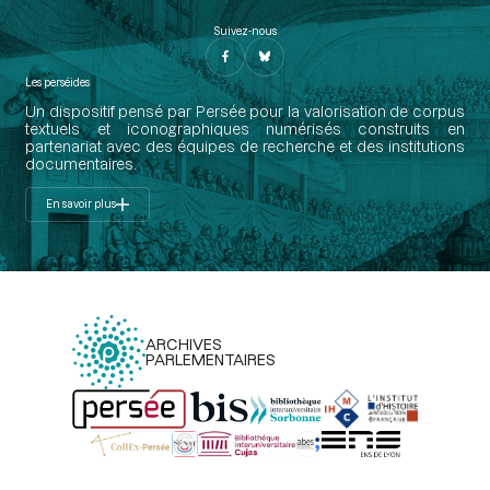
Suivez-nous
Les perséides
Un dispositif pensé par Persée pour la valorisation de corpus
textuels et iconographiques numérisés construits en
partenariat avec des équipes de recherche et des institutions
documentaires.
En savoir plus
ARCHIVES
PARLEMENTAIRES