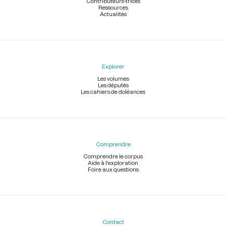
Contributeurs-trices
Ressources
Actualités
Explorer
Les volumes
Les députés
Les cahiers de doléances
Comprendre
Comprendre le corpus
Aide à l'exploration
Foire aux questions
Contact