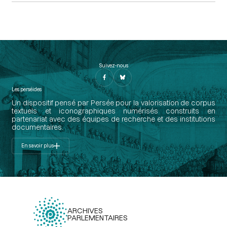
Suivez-nous
Les perséides
Un dispositif pensé par Persée pour la valorisation de corpus
textuels et iconographiques numérisés construits en
partenariat avec des équipes de recherche et des institutions
documentaires.
En savoir plus
ARCHIVES
PARLEMENTAIRES