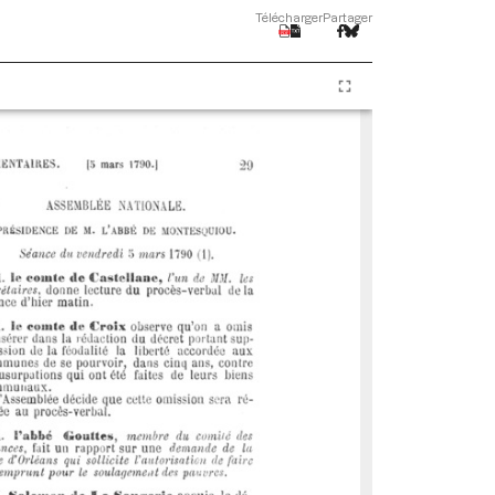
Télécharger
Partager