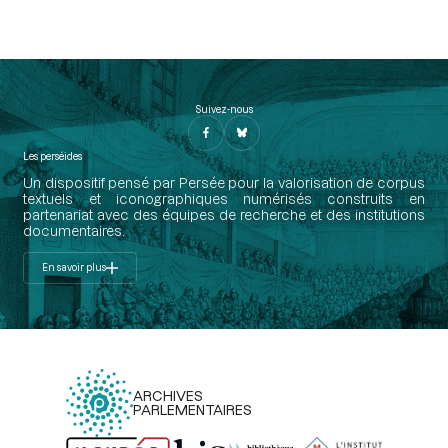
Suivez-nous
Les perséides
Un dispositif pensé par Persée pour la valorisation de corpus
textuels et iconographiques numérisés construits en
partenariat avec des équipes de recherche et des institutions
documentaires.
En savoir plus
ARCHIVES
PARLEMENTAIRES