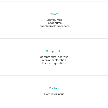
Explorer
Les volumes
Les députés
Les cahiers de doléances
Comprendre
Comprendre le corpus
Aide à l'exploration
Foire aux questions
Contact
Contactez-nous