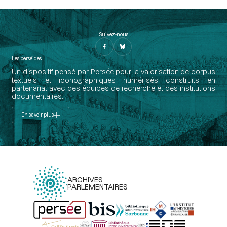
Suivez-nous
Les perséides
Un dispositif pensé par Persée pour la valorisation de corpus
textuels et iconographiques numérisés construits en
partenariat avec des équipes de recherche et des institutions
documentaires.
En savoir plus
ARCHIVES
PARLEMENTAIRES