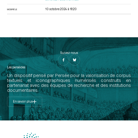
10 octobre 2024 à 18:20
MODIFIÉ LE
Suivez-nous
Les perséides
Un dispositif pensé par Persée pour la valorisation de corpus
textuels et iconographiques numérisés construits en
partenariat avec des équipes de recherche et des institutions
documentaires.
En savoir plus