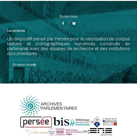
Suivez-nous
Les perséides
Un dispositif pensé par Persée pour la valorisation de corpus
textuels et iconographiques numérisés construits en
partenariat avec des équipes de recherche et des institutions
documentaires.
En savoir plus
ARCHIVES
PARLEMENTAIRES