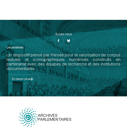
Suivez-nous
Les perséides
Un dispositif pensé par Persée pour la valorisation de corpus
textuels et iconographiques numérisés construits en
partenariat avec des équipes de recherche et des institutions
documentaires.
En savoir plus
ARCHIVES
PARLEMENTAIRES