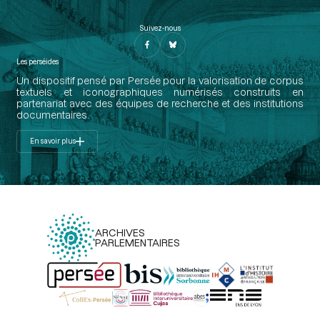
Suivez-nous
Les perséides
Un dispositif pensé par Persée pour la valorisation de corpus
textuels et iconographiques numérisés construits en
partenariat avec des équipes de recherche et des institutions
documentaires.
En savoir plus
ARCHIVES
PARLEMENTAIRES