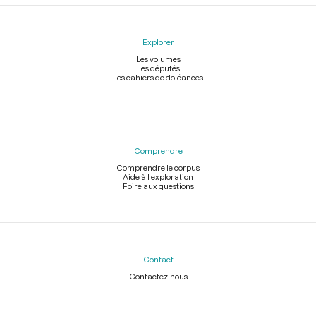
Explorer
Les volumes
Les députés
Les cahiers de doléances
Comprendre
Comprendre le corpus
Aide à l'exploration
Foire aux questions
Contact
Contactez-nous