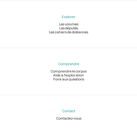
Explorer
Les volumes
Les députés
Les cahiers de doléances
Comprendre
Comprendre le corpus
Aide à l'exploration
Foire aux questions
Contact
Contactez-nous