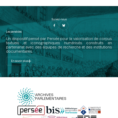
Suivez-nous
Les perséides
Un dispositif pensé par Persée pour la valorisation de corpus
textuels et iconographiques numérisés construits en
partenariat avec des équipes de recherche et des institutions
documentaires.
En savoir plus
ARCHIVES
PARLEMENTAIRES