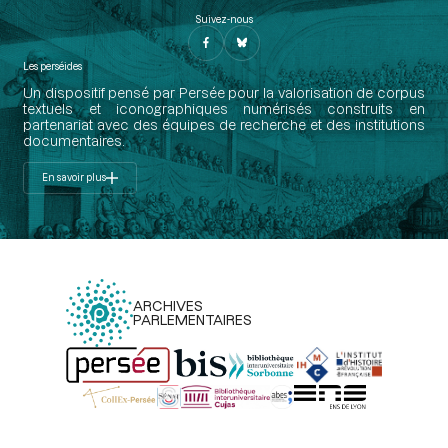
Suivez-nous
Les perséides
Un dispositif pensé par Persée pour la valorisation de corpus
textuels et iconographiques numérisés construits en
partenariat avec des équipes de recherche et des institutions
documentaires.
En savoir plus
ARCHIVES
PARLEMENTAIRES