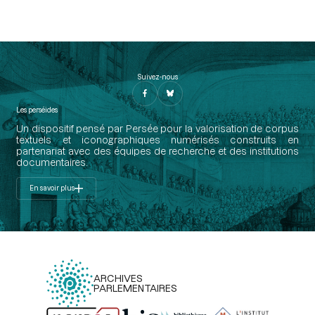
Suivez-nous
Les perséides
Un dispositif pensé par Persée pour la valorisation de corpus
textuels et iconographiques numérisés construits en
partenariat avec des équipes de recherche et des institutions
documentaires.
En savoir plus
ARCHIVES
PARLEMENTAIRES