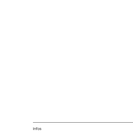
Infos