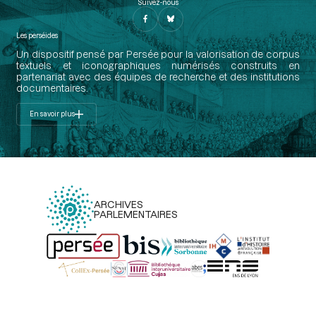
Suivez-nous
Les perséides
Un dispositif pensé par Persée pour la valorisation de corpus
textuels et iconographiques numérisés construits en
partenariat avec des équipes de recherche et des institutions
documentaires.
En savoir plus
ARCHIVES
PARLEMENTAIRES