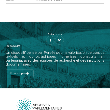
Suivez-nous
Les perséides
Un dispositif pensé par Persée pour la valorisation de corpus
textuels et iconographiques numérisés construits en
partenariat avec des équipes de recherche et des institutions
documentaires.
En savoir plus
ARCHIVES
PARLEMENTAIRES