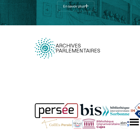
En savoir plus
ARCHIVES
PARLEMENTAIRES