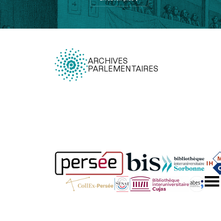
ARCHIVES
PARLEMENTAIRES