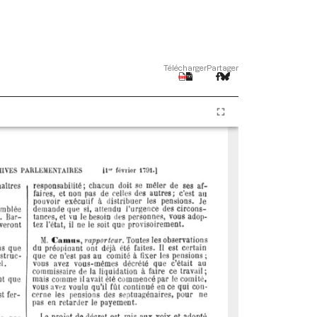
Télécharger
Partager