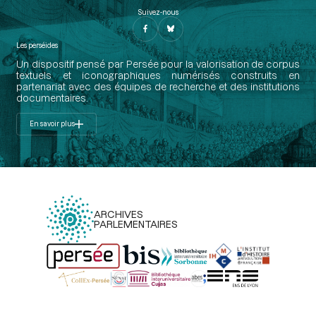
Suivez-nous
Les perséides
Un dispositif pensé par Persée pour la valorisation de corpus
textuels et iconographiques numérisés construits en
partenariat avec des équipes de recherche et des institutions
documentaires.
En savoir plus
ARCHIVES
PARLEMENTAIRES