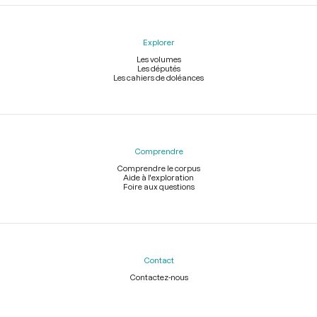
Explorer
Les volumes
Les députés
Les cahiers de doléances
Comprendre
Comprendre le corpus
Aide à l'exploration
Foire aux questions
Contact
Contactez-nous