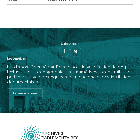
Suivez-nous
Les perséides
Un dispositif pensé par Persée pour la valorisation de corpus
textuels et iconographiques numérisés construits en
partenariat avec des équipes de recherche et des institutions
documentaires.
En savoir plus
ARCHIVES
PARLEMENTAIRES