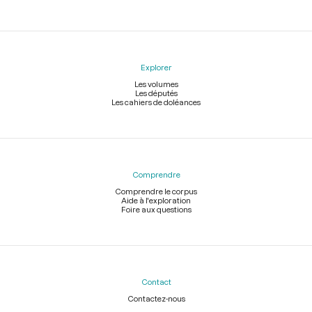
Explorer
Les volumes
Les députés
Les cahiers de doléances
Comprendre
Comprendre le corpus
Aide à l'exploration
Foire aux questions
Contact
Contactez-nous